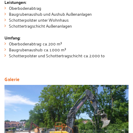
Leistungen:
Oberbodenabtrag
Baugrubenaushub und Aushub Außenanlagen
Schotterpolster unter Wohnhaus
Schottertragschicht Außenanlagen
Umfang:
Oberbodenabtrag: ca. 200 m³
Baugrubenaushub: ca. 1.000 m³
Schotterpolster und Schottertragschicht: ca. 2.000 to
Galerie