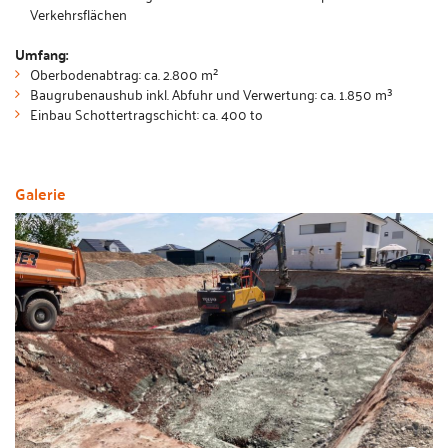
Verkehrsflächen
Umfang:
Oberbodenabtrag: ca. 2.800 m²
Baugrubenaushub inkl. Abfuhr und Verwertung: ca. 1.850 m³
Einbau Schottertragschicht: ca. 400 to
Galerie