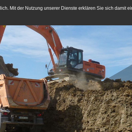
rlich. Mit der Nutzung unserer Dienste erklären Sie sich damit 