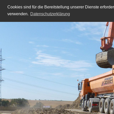
Cookies sind für die Bereitstellung unserer Dienste erforde
verwenden.
Datenschutzerklärung