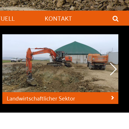
TUELL
KONTAKT
Landwirtschaftlicher Sektor