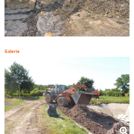
Galerie