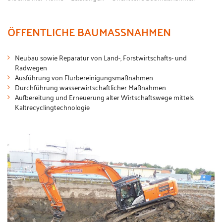
ÖFFENTLICHE BAUMASSNAHMEN
Neubau sowie Reparatur von Land-, Forstwirtschafts- und
Radwegen
Ausführung von Flurbereinigungsmaßnahmen
Durchführung wasserwirtschaftlicher Maßnahmen
Aufbereitung und Erneuerung alter Wirtschaftswege mittels
Kaltrecyclingtechnologie